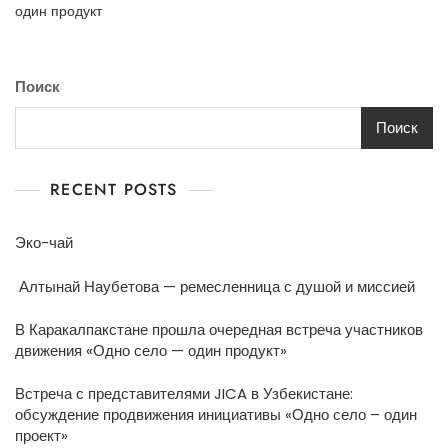
один продукт
Поиск
Поиск
RECENT POSTS
Эко-чай
Алтынай Наубетова — ремесленница с душой и миссией
В Каракалпакстане прошла очередная встреча участников
движения «Одно село — один продукт»
Встреча с представителями JICA в Узбекистане:
обсуждение продвижения инициативы «Одно село – один
проект»