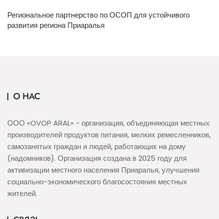
Региональное партнерство по ОСОП для устойчивого
развития региона Приаралья
О НАС
ООО «OVOP ARAL» - организация, объединяющая местных
производителей продуктов питания, мелких ремесленников,
самозанятых граждан и людей, работающих на дому
(надомников). Организация создана в 2025 году для
активизации местного населения Приаралья, улучшения
социально-экономического благосостояния местных
жителей.