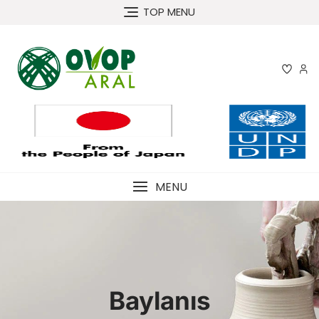
TOP MENU
MENU
Baylanıs